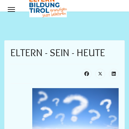
ELTERN - SEIN - HEUTE