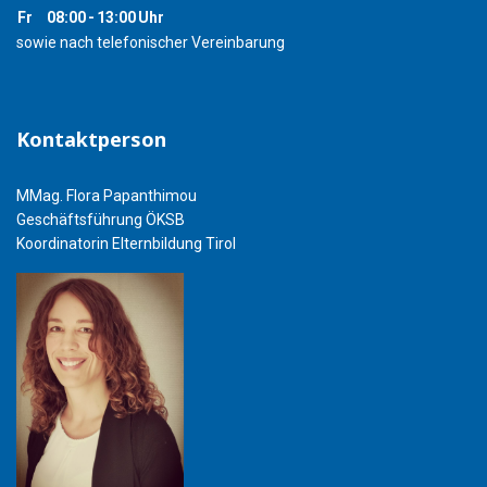
Fr
08:00
-
13:00
Uhr
sowie nach telefonischer Vereinbarung
Kontaktperson
MMag. Flora Papanthimou
Geschäftsführung ÖKSB
Koordinatorin Elternbildung Tirol