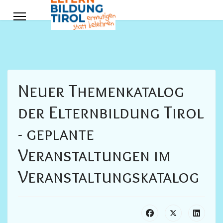
Neuer Themenkatalog
der Elternbildung Tirol
- geplante
Veranstaltungen im
Veranstaltungskatalog