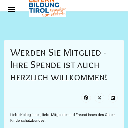
Werden Sie Mitglied -
Ihre Spende ist auch
herzlich willkommen!
Liebe Kolleg:innen, liebe Mitglieder und Freund:innen des Österr.
Kinderschutzbundes!