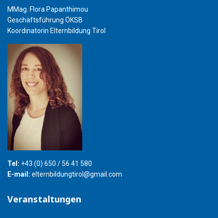
MMag. Flora Papanthimou
Geschäftsführung ÖKSB
Koordinatorin Elternbildung Tirol
Tel:
+43 (0) 650 / 56 41 580
E-mail:
elternbildungtirol@gmail.com
Veranstaltungen