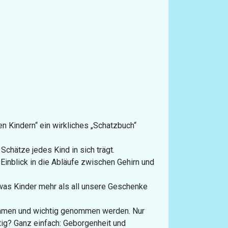
n Kindern“ ein wirkliches „Schatzbuch“
Schätze jedes Kind in sich trägt.
 Einblick in die Abläufe zwischen Gehirn und
 was Kinder mehr als all unsere Geschenke
nommen und wichtig genommen werden. Nur
tig? Ganz einfach: Geborgenheit und